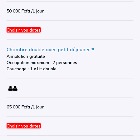
50 000 Fcfa
/1 jour
Choisir vos dates
Chambre double avec petit déjeuner
?!
Annulation gratuite
Occupation maximum : 2 personnes
Couchage : 1 x Lit double
65 000 Fcfa
/1 jour
Choisir vos dates