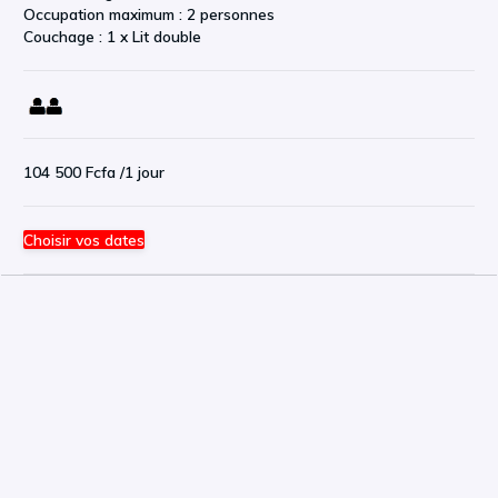
Occupation maximum : 2 personnes
Couchage : 1 x Lit double
104 500 Fcfa
/1 jour
Choisir vos dates