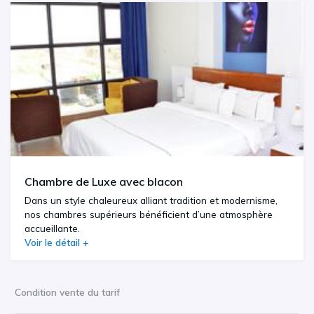
Chambre de Luxe avec blacon
Dans un style chaleureux alliant tradition et modernisme,
nos chambres supérieurs bénéficient d’une atmosphère
accueillante.
Voir le détail +
Condition vente du tarif