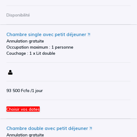
Disponibilité
Chambre single avec petit déjeuner
?!
Annulation gratuite
Occupation maximum : 1 personne
Couchage : 1 x Lit double
93 500 Fcfa
/1 jour
Choisir vos dates
Chambre double avec petit déjeuner
?!
Annulation gratuite