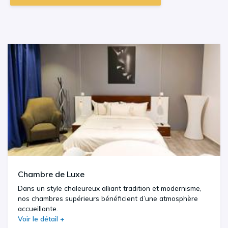
Chambre de Luxe
Dans un style chaleureux alliant tradition et modernisme,
nos chambres supérieurs bénéficient d’une atmosphère
accueillante.
Voir le détail +