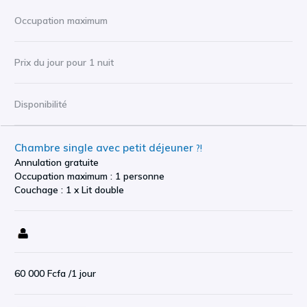
Occupation maximum
Prix du jour pour 1 nuit
Disponibilité
Chambre single avec petit déjeuner
?!
Annulation gratuite
Occupation maximum : 1 personne
Couchage : 1 x Lit double
60 000 Fcfa
/1 jour