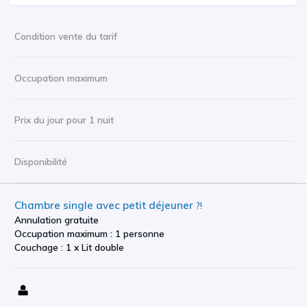
Condition vente du tarif
Occupation maximum
Prix du jour pour 1 nuit
Disponibilité
Chambre single avec petit déjeuner
?!
Annulation gratuite
Occupation maximum : 1 personne
Couchage : 1 x Lit double