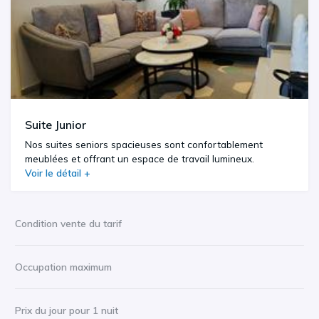
Suite Junior
Nos suites seniors spacieuses sont confortablement
meublées et offrant un espace de travail lumineux.
Voir le détail +
Condition vente du tarif
Occupation maximum
Prix du jour pour 1 nuit